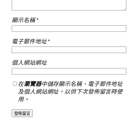
顯示名稱
*
電子郵件地址
*
個人網站網址
在
瀏覽器
中儲存顯示名稱、電子郵件地址
及個人網站網址，以供下次發佈留言時使
用。