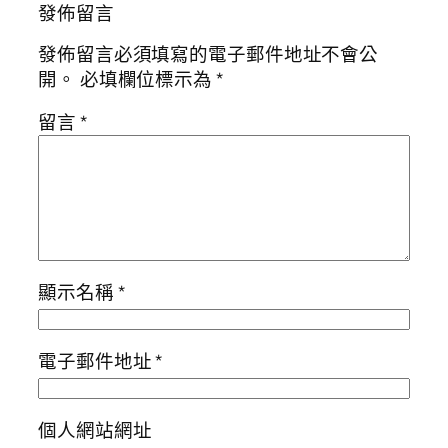
發佈留言
發佈留言必須填寫的電子郵件地址不會公
開。
必填欄位標示為
*
留言
*
顯示名稱
*
電子郵件地址
*
個人網站網址