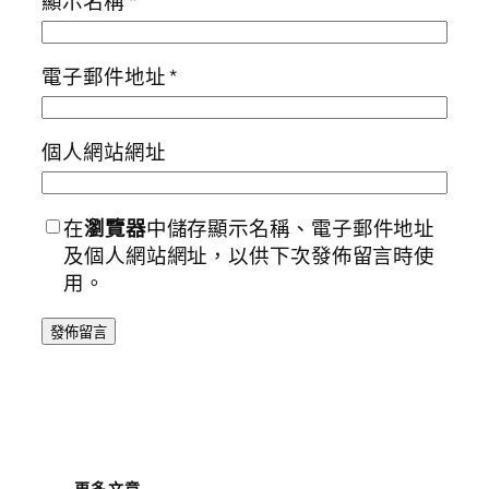
顯示名稱
*
電子郵件地址
*
個人網站網址
在
瀏覽器
中儲存顯示名稱、電子郵件地址
及個人網站網址，以供下次發佈留言時使
用。
更多文章