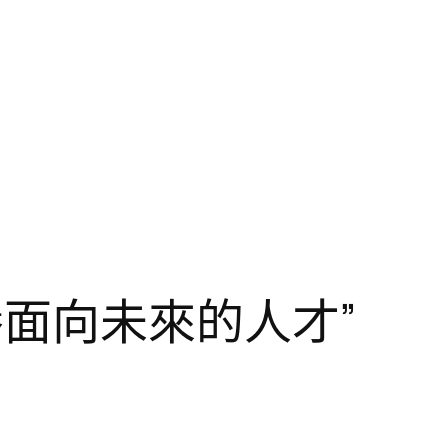
養面向未來的人才”