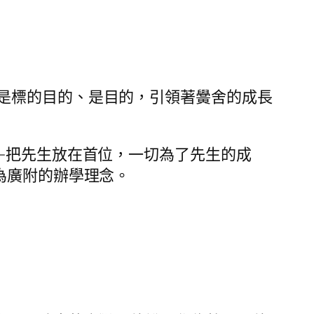
是標的目的、是目的，引領著黌舍的成長
—把先生放在首位，一切為了先生的成
為廣附的辦學理念。