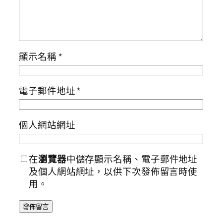
顯示名稱
*
電子郵件地址
*
個人網站網址
在
瀏覽器
中儲存顯示名稱、電子郵件地址
及個人網站網址，以供下次發佈留言時使
用。