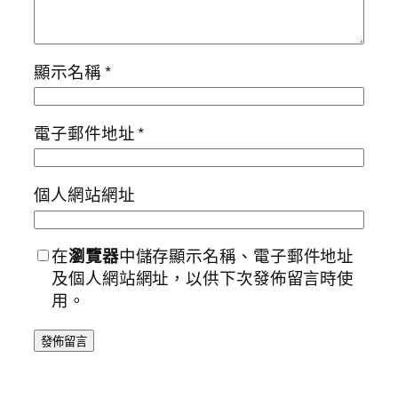
顯示名稱
*
電子郵件地址
*
個人網站網址
在
瀏覽器
中儲存顯示名稱、電子郵件地址
及個人網站網址，以供下次發佈留言時使
用。