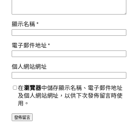
顯示名稱
*
電子郵件地址
*
個人網站網址
在
瀏覽器
中儲存顯示名稱、電子郵件地址
及個人網站網址，以供下次發佈留言時使
用。