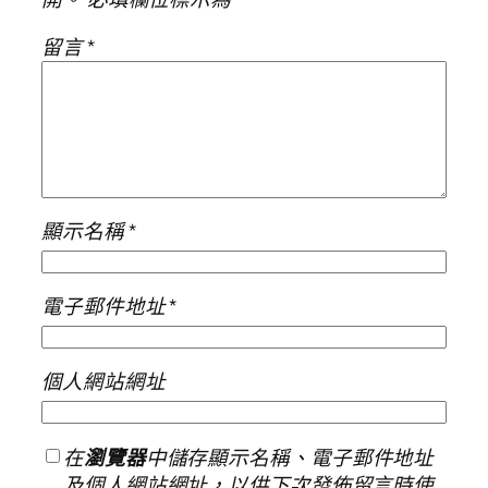
留言
*
顯示名稱
*
電子郵件地址
*
個人網站網址
在
瀏覽器
中儲存顯示名稱、電子郵件地址
及個人網站網址，以供下次發佈留言時使