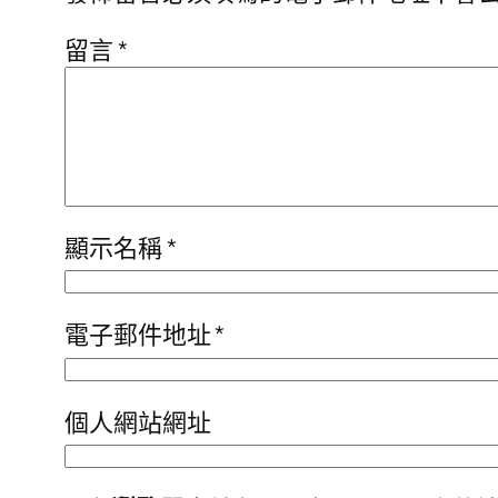
留言
*
顯示名稱
*
電子郵件地址
*
個人網站網址