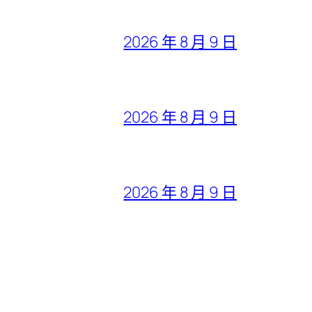
2026 年 8 月 9 日
2026 年 8 月 9 日
2026 年 8 月 9 日