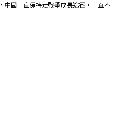
。中國一直保持走戰爭成長途徑，一直不