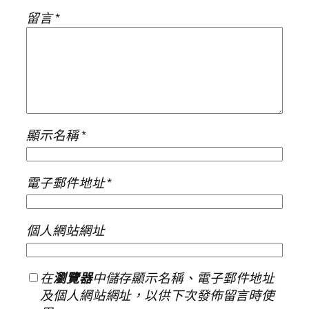
留言
*
顯示名稱
*
電子郵件地址
*
個人網站網址
在
瀏覽器
中儲存顯示名稱、電子郵件地址
及個人網站網址，以供下次發佈留言時使