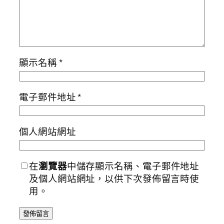
顯示名稱
*
電子郵件地址
*
個人網站網址
在
瀏覽器
中儲存顯示名稱、電子郵件地址
及個人網站網址，以供下次發佈留言時使
用。