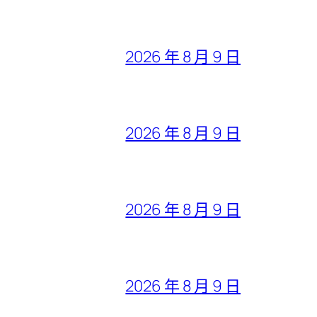
2026 年 8 月 9 日
2026 年 8 月 9 日
2026 年 8 月 9 日
2026 年 8 月 9 日