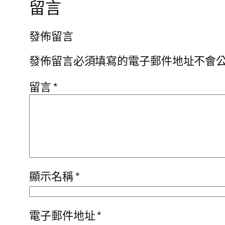
留言
發佈留言
發佈留言必須填寫的電子郵件地址不會
留言
*
顯示名稱
*
電子郵件地址
*