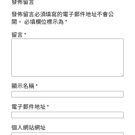
發佈留言
發佈留言必須填寫的電子郵件地址不會公
開。
必填欄位標示為
*
留言
*
顯示名稱
*
電子郵件地址
*
個人網站網址