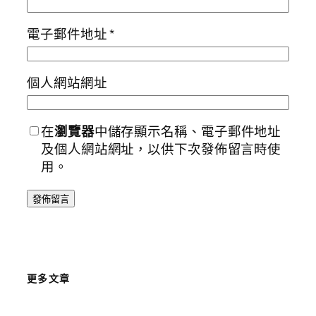
電子郵件地址
*
個人網站網址
在
瀏覽器
中儲存顯示名稱、電子郵件地址
及個人網站網址，以供下次發佈留言時使
用。
更多文章