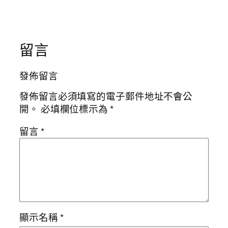
留言
發佈留言
發佈留言必須填寫的電子郵件地址不會公
開。
必填欄位標示為
*
留言
*
顯示名稱
*