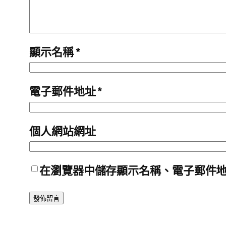
顯示名稱
*
電子郵件地址
*
個人網站網址
在
瀏覽器
中儲存顯示名稱、電子郵件