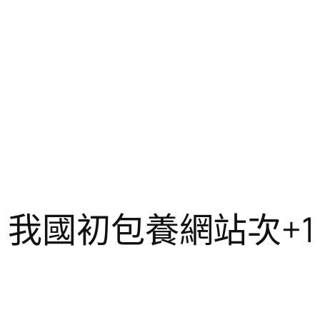
！我國初包養網站次+1