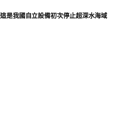
，這是我國自立設備初次停止超深水海域