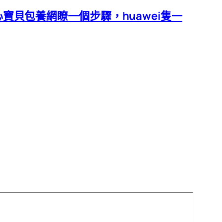
寶貝包養網瞭一個步驟，huawei隻一