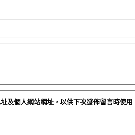
地址及個人網站網址，以供下次發佈留言時使用