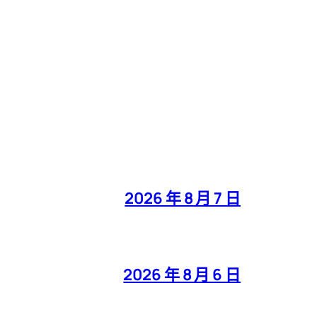
2026 年 8 月 7 日
2026 年 8 月 6 日