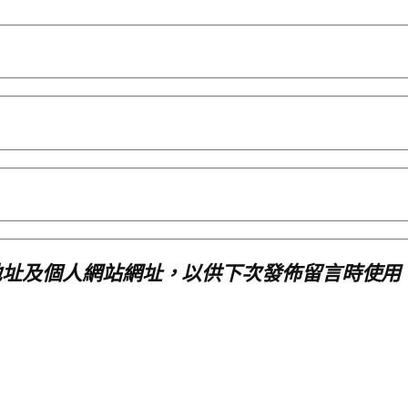
地址及個人網站網址，以供下次發佈留言時使用