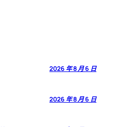
2026 年 8 月 6 日
2026 年 8 月 6 日