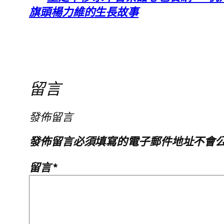
旗頭楊力維的生長故事
留言
發佈留言
發佈留言必須填寫的電子郵件地址不會
留言
*