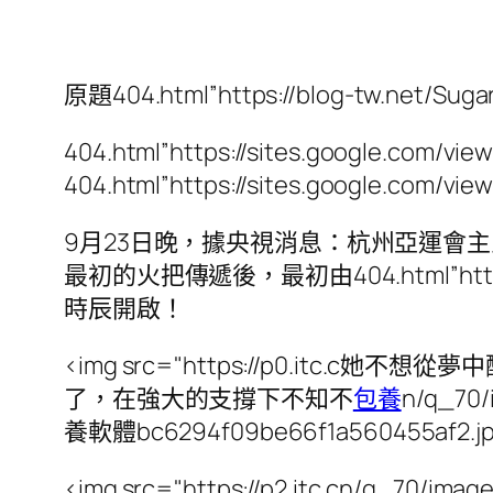
原題404.html”https://blog-tw
404.html”https://sites.google.com/v
404.html”https://sites.google.com/
9月23日晚，據央視消息：杭州亞運會
最初的火把傳遞後，最初由404.html”ht
時辰開啟！
<img src="https://p0.i
了，在強大的支撐下不知不
包養
n/q_70/
養軟體bc6294f09be66f1a560455af2.jp
<img src="https://p2.itc.cn/q_70/i