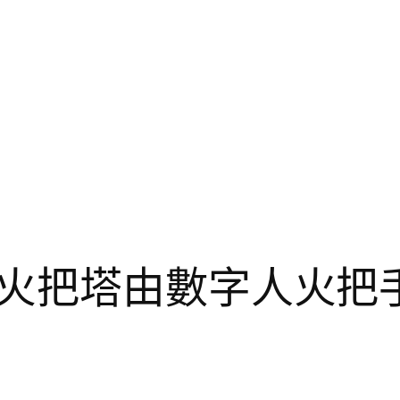
火把塔由數字人火把