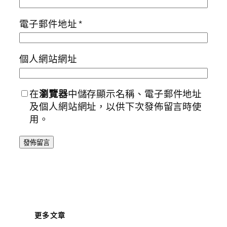
電子郵件地址
*
個人網站網址
在
瀏覽器
中儲存顯示名稱、電子郵件地址
及個人網站網址，以供下次發佈留言時使
用。
更多文章