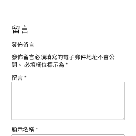
留言
發佈留言
發佈留言必須填寫的電子郵件地址不會公
開。
必填欄位標示為
*
留言
*
顯示名稱
*