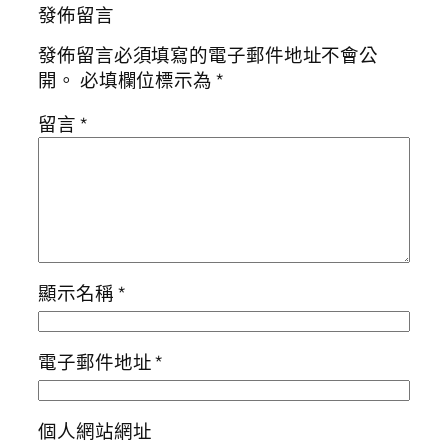
發佈留言
發佈留言必須填寫的電子郵件地址不會公
開。
必填欄位標示為
*
留言
*
顯示名稱
*
電子郵件地址
*
個人網站網址