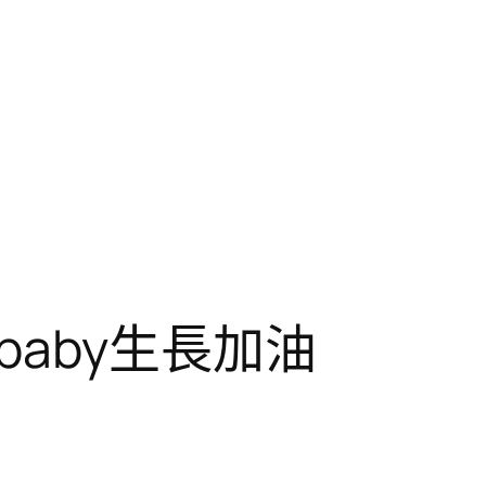
aby生長加油