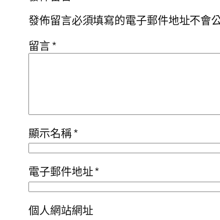
發佈留言必須填寫的電子郵件地址不會
留言
*
顯示名稱
*
電子郵件地址
*
個人網站網址