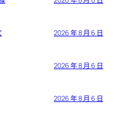
它
2026 年 8 月 6 日
2026 年 8 月 6 日
2026 年 8 月 6 日