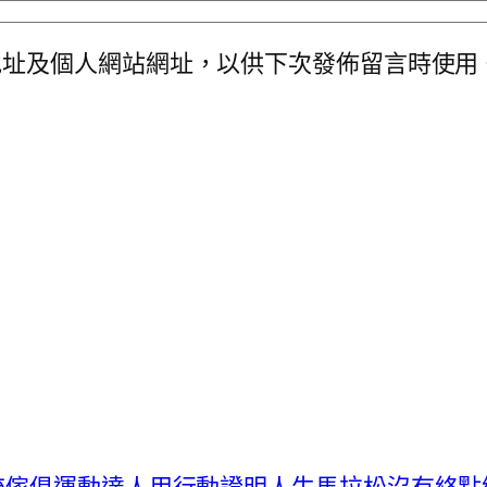
地址及個人網站網址，以供下次發佈留言時使用
統傢俱運動達人用行動證明人生馬拉松沒有終點