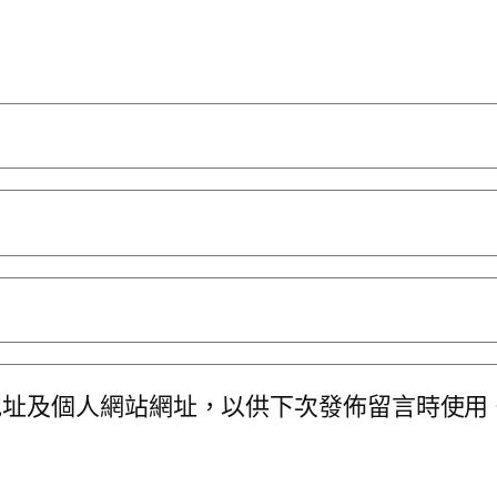
地址及個人網站網址，以供下次發佈留言時使用