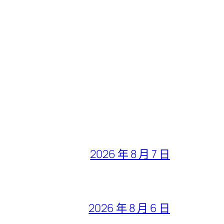
2026 年 8 月 7 日
2026 年 8 月 6 日