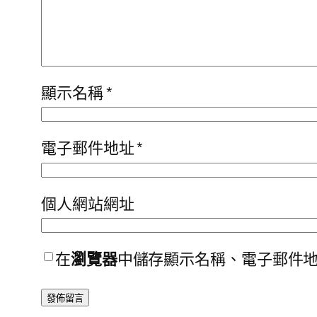
顯示名稱
*
電子郵件地址
*
個人網站網址
在
瀏覽器
中儲存顯示名稱、電子郵件