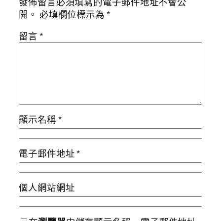
發佈留言必須填寫的電子郵件地址不會公
開。
必填欄位標示為
*
留言
*
顯示名稱
*
電子郵件地址
*
個人網站網址