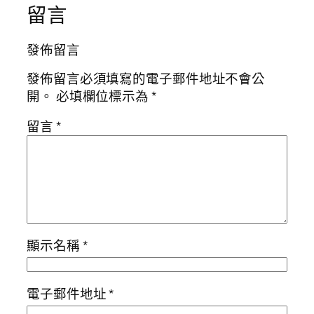
留言
發佈留言
發佈留言必須填寫的電子郵件地址不會公
開。
必填欄位標示為
*
留言
*
顯示名稱
*
電子郵件地址
*