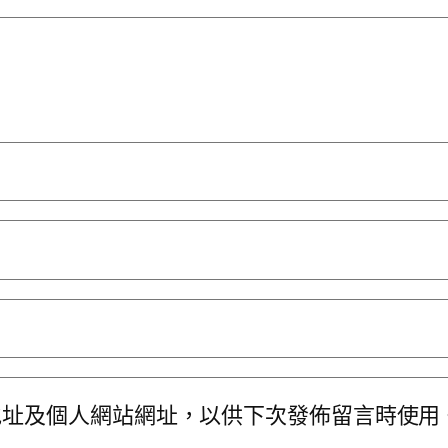
地址及個人網站網址，以供下次發佈留言時使用