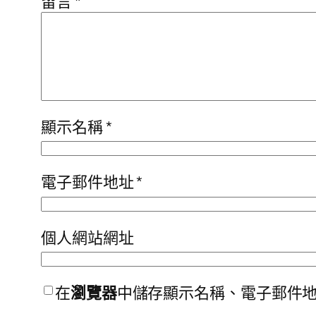
留言
*
顯示名稱
*
電子郵件地址
*
個人網站網址
在
瀏覽器
中儲存顯示名稱、電子郵件