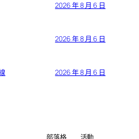
2026 年 8 月 6 日
2026 年 8 月 6 日
線
2026 年 8 月 6 日
部落格
活動