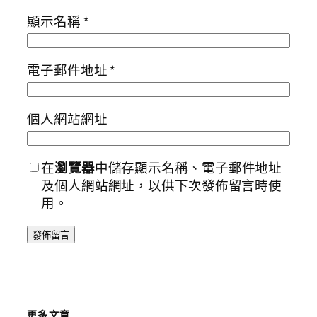
顯示名稱
*
電子郵件地址
*
個人網站網址
在
瀏覽器
中儲存顯示名稱、電子郵件地址
及個人網站網址，以供下次發佈留言時使
用。
更多文章