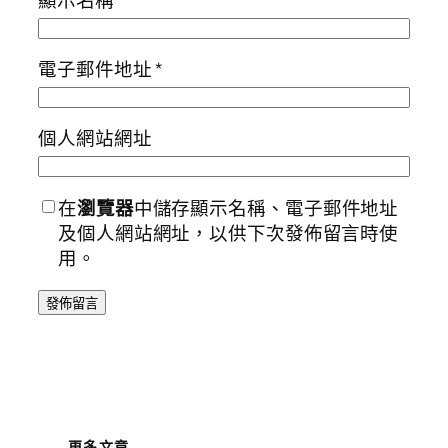
顯示名稱
*
電子郵件地址
*
個人網站網址
在
瀏覽器
中儲存顯示名稱、電子郵件地址
及個人網站網址，以供下次發佈留言時使
用。
更多文章