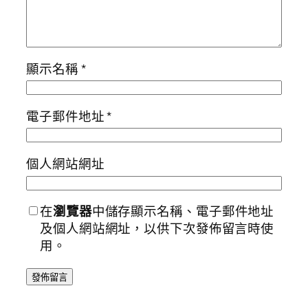
顯示名稱
*
電子郵件地址
*
個人網站網址
在
瀏覽器
中儲存顯示名稱、電子郵件地址
及個人網站網址，以供下次發佈留言時使
用。