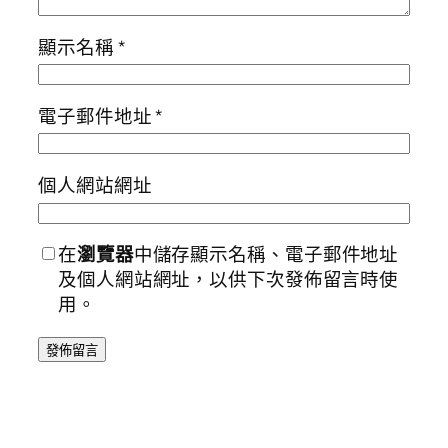
顯示名稱
*
電子郵件地址
*
個人網站網址
在
瀏覽器
中儲存顯示名稱、電子郵件地址
及個人網站網址，以供下次發佈留言時使
用。