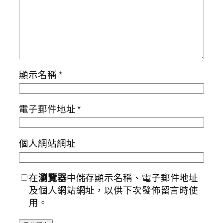
顯示名稱
*
電子郵件地址
*
個人網站網址
在
瀏覽器
中儲存顯示名稱、電子郵件地址
及個人網站網址，以供下次發佈留言時使
用。