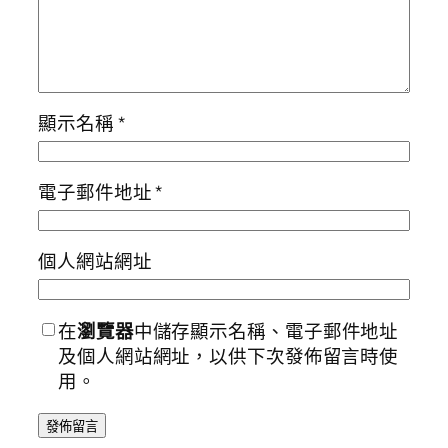
顯示名稱
*
電子郵件地址
*
個人網站網址
在
瀏覽器
中儲存顯示名稱、電子郵件地址
及個人網站網址，以供下次發佈留言時使
用。