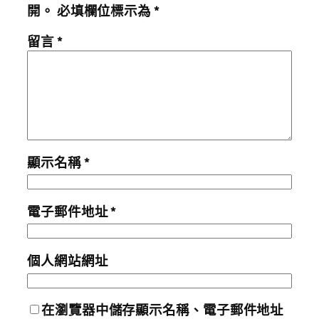
開。
必填欄位標示為
*
留言
*
顯示名稱
*
電子郵件地址
*
個人網站網址
在
瀏覽器
中儲存顯示名稱、電子郵件地址