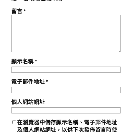
留言
*
顯示名稱
*
電子郵件地址
*
個人網站網址
在
瀏覽器
中儲存顯示名稱、電子郵件地址
及個人網站網址，以供下次發佈留言時使