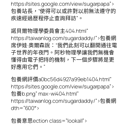
https://sites.google.com/view/sugarpapa”>
包養站長，“使得可以或許對以前無法遵守的
疾速經過歷程停止查詢拜訪”。
諾貝爾物理學委員會主404.html”
https://taiwanlog.com/sugardaddy/”>包養網
席伊娃·奧爾森說：“我們此刻可以翻開通往電
子世界的年夜門。阿秒物理學讓我們無機會
懂得由電子把持的機制，下一個步驟將是更
好應用它們。”
包養網評價a0bc56d4927a99eb1404.html”
https://sites.google.com/view/sugarpapa”>
包養b.png” max-wi404.html”
https://taiwanlog.com/sugardaddy/”>包養網
dth=”600″>
包養意思ection class=”lookall”>