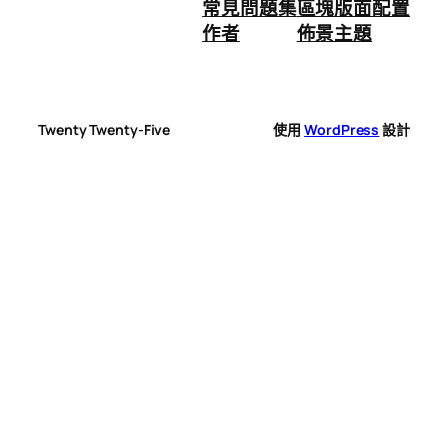
常見問題集
區塊版面配置
作者
佈景主題
Twenty Twenty-Five
使用
WordPress
設計