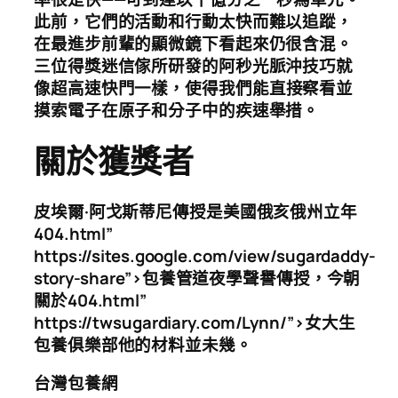
此前，它們的活動和行動太快而難以追蹤，
在最進步前輩的顯微鏡下看起來仍很含混。
三位得獎迷信傢所研發的阿秒光脈沖技巧就
像超高速快門一樣
，使得我們能直接察看並
摸索電子在原子和分子中的疾速舉措。
關於獲獎者
皮埃爾·阿戈斯蒂尼傳授是美國俄亥俄州立年
404.html”
https://sites.google.com/view/sugardaddy-
story-share”>包養管道夜學聲譽傳授，今朝
關於404.html”
https://twsugardiary.com/Lynn/”>女大生
包養俱樂部他的材料並未幾。
台灣包養網