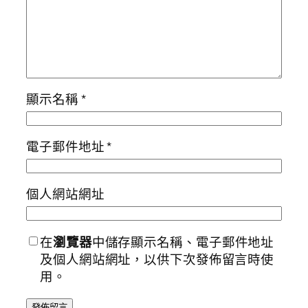
顯示名稱
*
電子郵件地址
*
個人網站網址
在
瀏覽器
中儲存顯示名稱、電子郵件地址
及個人網站網址，以供下次發佈留言時使
用。