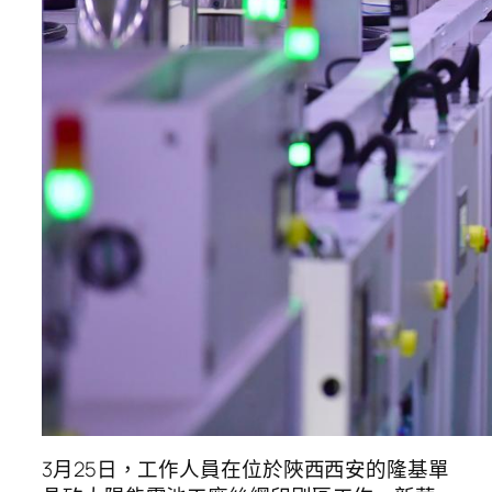
3月25日，工作人員在位於陜西西安的隆基單