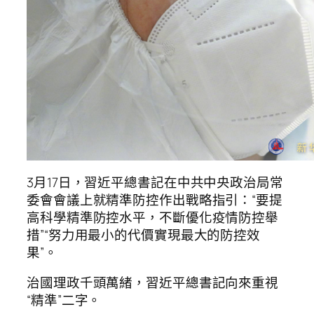
3月17日，習近平總書記在中共中央政治局常
委會會議上就精準防控作出戰略指引：“要提
高科學精準防控水平，不斷優化疫情防控舉
措”“努力用最小的代價實現最大的防控效
果”。
治國理政千頭萬緒，習近平總書記向來重視
“精準”二字。