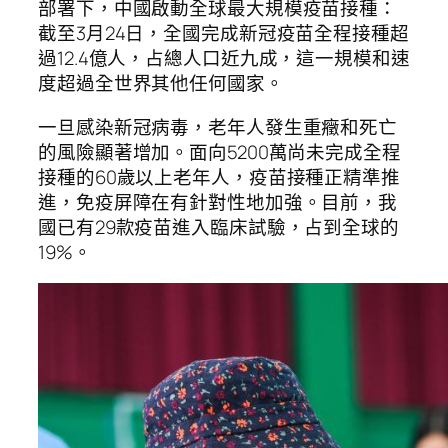
部署下，中國啟動全球最大規模疫苗接種：
截至3月24日，全國完成新冠疫苗全程接種超
過12.4億人，占總人口近九成，這一規模和速
度超過全世界其他任何國家。
一旦感染新冠病毒，老年人發生重癥和死亡
的風險顯著增加。面向5200萬尚未完成全程
接種的60歲以上老年人，疫苗接種正精準推
進，免疫屏障在有針對性地加強。目前，我
國已有29款疫苗進入臨床試驗，占到全球的
19%。