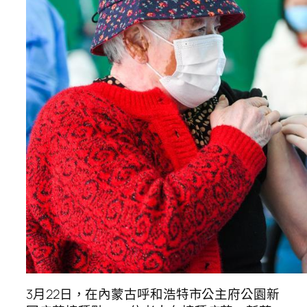
3月22日，在內蒙古呼和浩特市公主府公園新