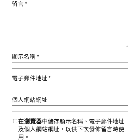
留言
*
顯示名稱
*
電子郵件地址
*
個人網站網址
在
瀏覽器
中儲存顯示名稱、電子郵件地址
及個人網站網址，以供下次發佈留言時使
用。