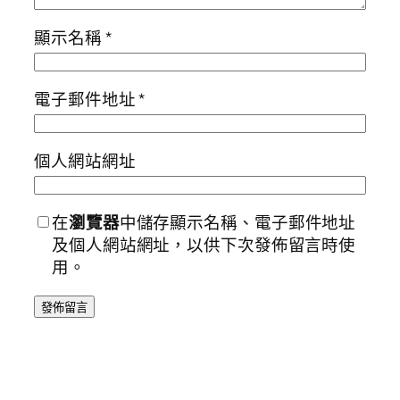
顯示名稱
*
電子郵件地址
*
個人網站網址
在
瀏覽器
中儲存顯示名稱、電子郵件地址
及個人網站網址，以供下次發佈留言時使
用。