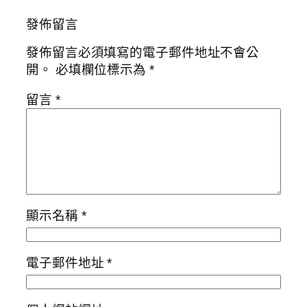
發佈留言
發佈留言必須填寫的電子郵件地址不會公
開。
必填欄位標示為
*
留言
*
顯示名稱
*
電子郵件地址
*