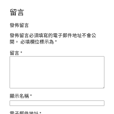
留言
發佈留言
發佈留言必須填寫的電子郵件地址不會公
開。
必填欄位標示為
*
留言
*
顯示名稱
*
電子郵件地址
*