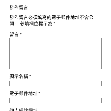
發佈留言
發佈留言必須填寫的電子郵件地址不會公
開。
必填欄位標示為
*
留言
*
顯示名稱
*
電子郵件地址
*
個人網站網址