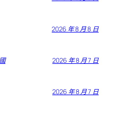
2026 年 8 月 8 日
全國
2026 年 8 月 7 日
2026 年 8 月 7 日