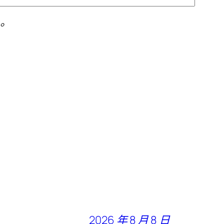
。
2026 年 8 月 8 日