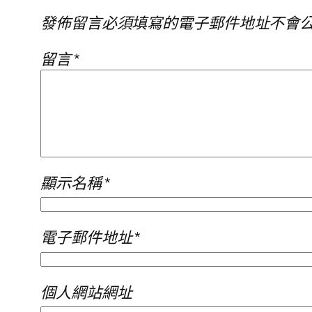
發佈留言必須填寫的電子郵件地址不會
留言
*
顯示名稱
*
電子郵件地址
*
個人網站網址