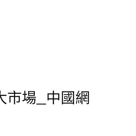
大市場_中國網