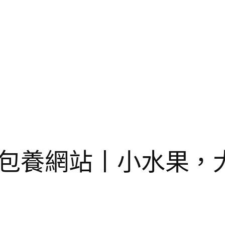
包養網站丨小水果，