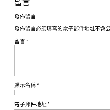
留言
發佈留言
發佈留言必須填寫的電子郵件地址不會
留言
*
顯示名稱
*
電子郵件地址
*