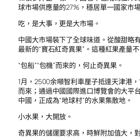
球市場供應量的27%，穩居單一國家市
吃，是大事，更是大市場。
中國大市場裝下了全球味道。從酸甜略有
最新的“寶石紅奇異果”。這種紅果產量
“包船”“包機”而來的，何止奇異果。
1月，2500余噸智利車厘子抵達天津港
而來；通過中國國際進口博覽會的大平台
中國，正成為“地球村”的水果集散地。
小水果，大開放。
奇異果的儲運要求高，時鮮附加值大，