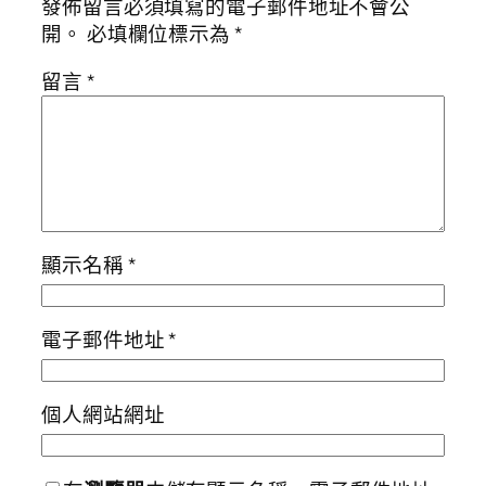
發佈留言必須填寫的電子郵件地址不會公
開。
必填欄位標示為
*
留言
*
顯示名稱
*
電子郵件地址
*
個人網站網址