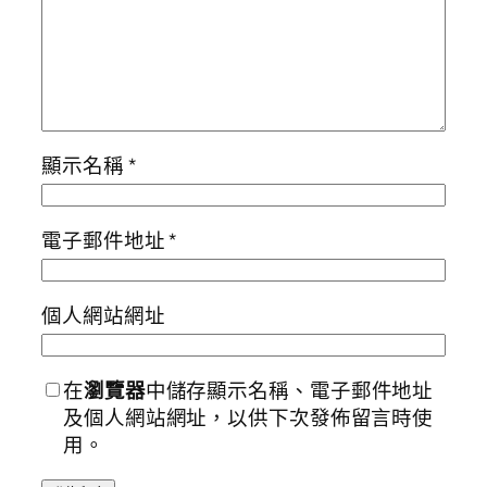
顯示名稱
*
電子郵件地址
*
個人網站網址
在
瀏覽器
中儲存顯示名稱、電子郵件地址
及個人網站網址，以供下次發佈留言時使
用。