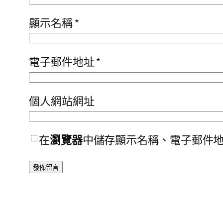
顯示名稱
*
電子郵件地址
*
個人網站網址
在
瀏覽器
中儲存顯示名稱、電子郵件