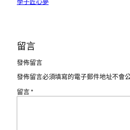
學子匠心夢
留言
發佈留言
發佈留言必須填寫的電子郵件地址不會
留言
*