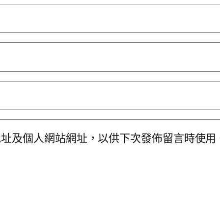
地址及個人網站網址，以供下次發佈留言時使用