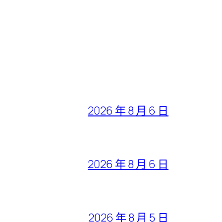
2026 年 8 月 6 日
2026 年 8 月 6 日
2026 年 8 月 5 日