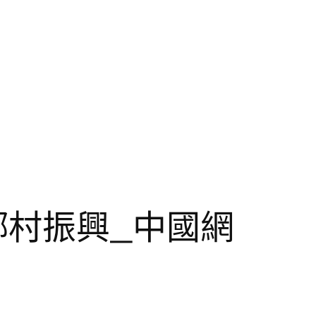
鄉村振興_中國網