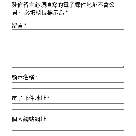
發佈留言必須填寫的電子郵件地址不會公
開。
必填欄位標示為
*
留言
*
顯示名稱
*
電子郵件地址
*
個人網站網址