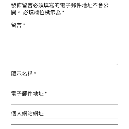
發佈留言必須填寫的電子郵件地址不會公
開。
必填欄位標示為
*
留言
*
顯示名稱
*
電子郵件地址
*
個人網站網址