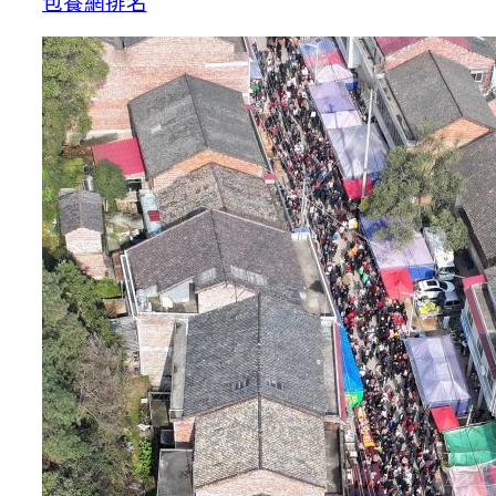
包養網排名