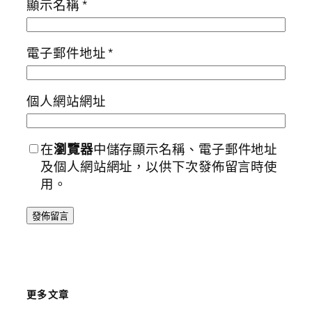
顯示名稱
*
電子郵件地址
*
個人網站網址
在
瀏覽器
中儲存顯示名稱、電子郵件地址
及個人網站網址，以供下次發佈留言時使
用。
更多文章