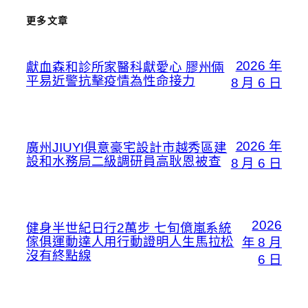
更多文章
2026 年
獻血森和診所家醫科獻愛心 膠州倆
平易近警抗擊疫情為性命接力
8 月 6 日
2026 年
廣州JIUYI俱意豪宅設計市越秀區建
設和水務局二級調研員高耿恩被查
8 月 6 日
2026
健身半世紀日行2萬步 七旬億嵐系統
傢俱運動達人用行動證明人生馬拉松
年 8 月
沒有終點線
6 日