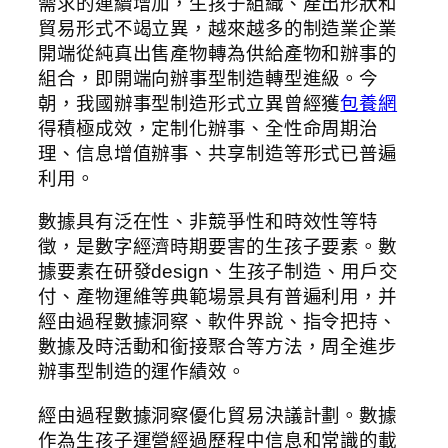
需求的連續增加，生孩子組織、產出形狀和
貿易形式不竭立異，越來越多的制造業企業
開端從純真出售產物轉為供給產物和辦事的
組合，即開端向辦事型制造轉型進級。今
朝，我國辦事型制造形式立異曾經獲
包養網
得積極成效，定制化辦事、全性命周期治
理、信息增值辦事、共享制造等形式已普遍
利用。
數據具有泛在性、非競爭性和時效性等特
徵，是數字經濟時期要害的生孩子要素。數
據要素在研發design、生孩子制造、用戶交
付、產物運維等典範場景具有普遍利用，并
經由過程數據洞察、軟件界說、指令把持、
數據及時活動和銜接聚合等方法，周全進步
辦事型制造的運作績效。
經由過程數據洞察優化貿易決議計劃。數據
作為生孩子運營經過歷程中信息和常識的載