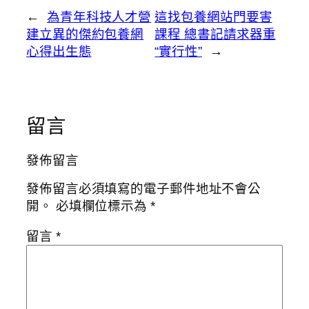
←
為青年科技人才營
這找包養網站門要害
建立異的傑約包養網
課程 總書記請求器重
心得出生態
“實行性”
→
留言
發佈留言
發佈留言必須填寫的電子郵件地址不會公
開。
必填欄位標示為
*
留言
*