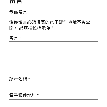
留言
發佈留言
發佈留言必須填寫的電子郵件地址不會公
開。
必填欄位標示為
*
留言
*
顯示名稱
*
電子郵件地址
*