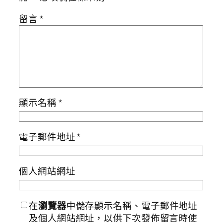
留言
*
顯示名稱
*
電子郵件地址
*
個人網站網址
在
瀏覽器
中儲存顯示名稱、電子郵件地址
及個人網站網址，以供下次發佈留言時使