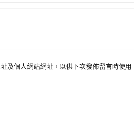
地址及個人網站網址，以供下次發佈留言時使用