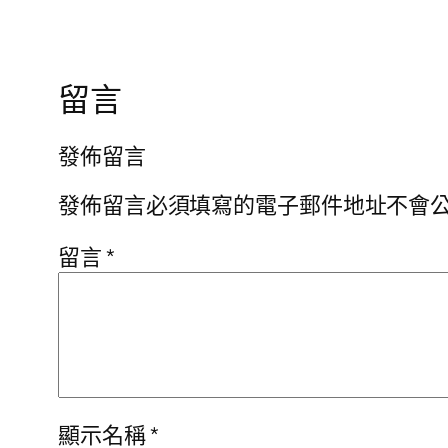
留言
發佈留言
發佈留言必須填寫的電子郵件地址不會
留言
*
顯示名稱
*