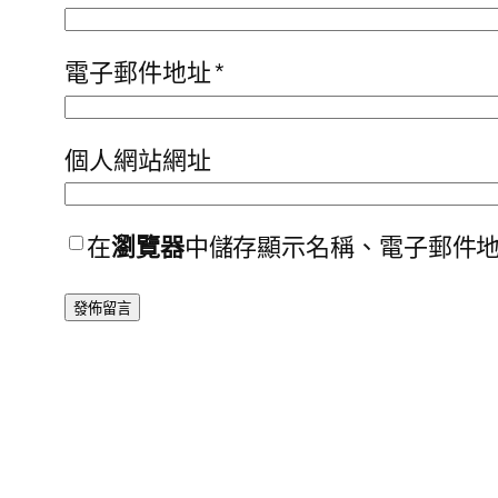
電子郵件地址
*
個人網站網址
在
瀏覽器
中儲存顯示名稱、電子郵件