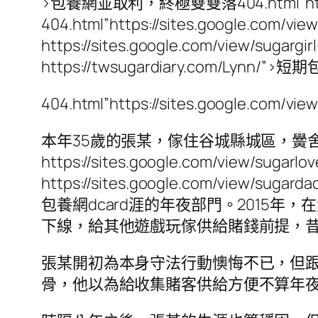
>包養網並取利，終極雙雙落404.html”https
404.html”https://sites.google.com/
https://sites.google.com/view/su
https://twsugardiary.com/Ly
404.html”https://sites.google.com/v
本年35歲的張某，傢住谷城縣城區，黌舍結業
https://sites.google.com/vi
https://sites.google.com/view/sugar
包養網dcard涯的年夜部門。2015
下線，給其他遊戲玩傢供給賭錢前提，昔
張某開初為本身守法行動懊悔不已，但
骨，他以為給收集賭客供給方便不算年